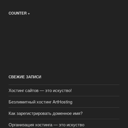
COUNTER +
СВЕЖИЕ ЗАПИСИ
Хостинг сайтов — это искуство!
Безлимитный хостинг ArtHosting
Как зарегистрировать доменное имя?
Организация хостинга — это искуство