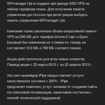
ISPmanager Lite в подарок при аренде SSD VPS на
любом тарифном плане. Для получения панели
управления достаточно при регистрации выбрать
панель управления ISPmanager Lite.
Компания также увеличили объём оперативной памяти
VPS на 256 МБ для тарифов Штиль/Старт и Бриз/
Базовый без изменения их стоимости: теперь он
составляет 512 МБ и 768 МБ соответственно.
Акция действительна для всех новых клиентов.
Период акции с 22 марта 2013 г. по 22 апреля 2013 г.
Хостинг-провайдер iPipe предоставляет услуги
качественного хостинга с 2001г.
iPipe
предлагает
комплекс услуг: начиная от создания сайта,
его поисковой оптимизации, заканчивая хостингом с
полной технической поддержкой.