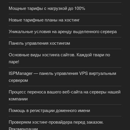
Мощные тарифы c нагрузкой до 100%
Новые тарифные планы на хостинг
Уникальные условия на аренду выделенного сервера
Панель управления хостингом
Основные виды хостинга сайтов. Каждой твари по
паре!
ISPManager — панель управления VPS виртуальным
сервером
Процесс переноса вашего веб-сайта на серверы нашей
компании
Помощь в регистрации доменного имени
Проверяем хостинг-провайдера перед заказом.
Рекомендации.