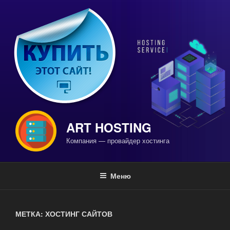
Перейти
к
содержимому
ART HOSTING
Компания — провайдер хостинга
Меню
МЕТКА: ХОСТИНГ САЙТОВ