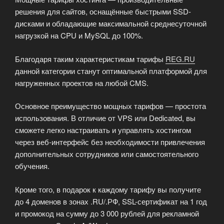
решения для сайтов, оснащённые быстрыми SSD-
дисками и обладающие максимальной среднесуточной
нагрузкой на CPU и MySQL до 100%.
Благодаря таким характеристикам тарифы
REG.RU
данной категории станут оптимальной платформой для
нагруженных проектов на любой CMS.
Основное преимущество мощных тарифов — простота
использования. В отличие от VPS или Dedicated, вы
сможете легко настраивать и управлять хостингом
через веб-интерфейс без необходимости привлечения
дополнительных сотрудников или самостоятельного
обучения.
Кроме того, в подарок к каждому тарифу вы получите
до 4 доменов в зонах .RU/.РФ, SSL-сертификат на 1 год
и промокод на сумму до 3 000 рублей для рекламной