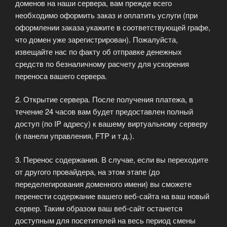
доменов на наши сервера, вам прежде всего
необходимо оформить заказ и оплатить услуги (при
оформлении заказа укажите в соответствующей графе,
что домен уже зарегистрирован). Пожалуйста,
извещайте нас по факту об отправке денежных
средств по безналичному расчету для ускорения
переноса вашего сервера.
2. Открытие сервера. После получения платежа, в
течение 24 часов вам будет предоставлен полный
доступ (по IP адресу) к вашему виртуальному серверу
(к панели управления, FTP и т.д.).
3. Перенос содержания. В случае, если вы переходите
от другого провайдера, на этом этапе (до
переделегирования доменного имени) вы сможете
перенести содержание вашего веб-сайта на ваш новый
сервер. Таким образом ваш веб-сайт останется
доступным для посетителей на весь период смены