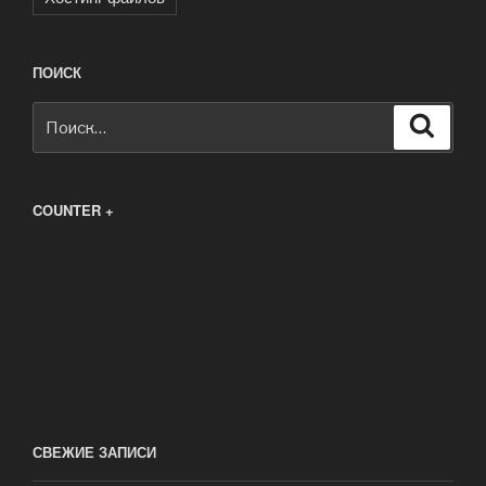
ПОИСК
Искать:
Поиск
COUNTER +
СВЕЖИЕ ЗАПИСИ