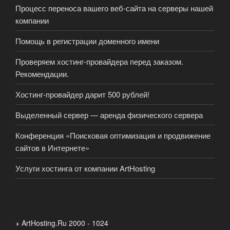
Процесс переноса вашего веб-сайта на серверы нашей
компании
Помощь в регистрации доменного имени
Проверяем хостинг-провайдера перед заказом.
Рекомендации.
Хостинг-провайдер дарит 500 рублей!
Выделенный сервер — аренда физического сервера
Конференция «Поисковая оптимизация и продвижение
сайтов в Интернете»
Услуги хостинга от компании ArtHosting
+ ArtHosting.Ru 2000 - 1024