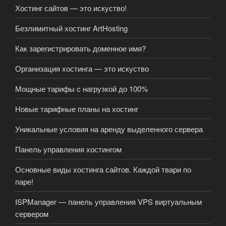
Хостинг сайтов — это искуство!
Безлимитный хостинг ArtHosting
Как зарегистрировать доменное имя?
Организация хостинга — это искуство
Мощные тарифы c нагрузкой до 100%
Новые тарифные планы на хостинг
Уникальные условия на аренду выделенного сервера
Панель управления хостингом
Основные виды хостинга сайтов. Каждой твари по
паре!
ISPManager — панель управления VPS виртуальным
сервером