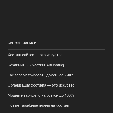
СВЕЖИЕ ЗАПИСИ
Хостинг сайтов — это искуство!
Безлимитный хостинг ArtHosting
Как зарегистрировать доменное имя?
Организация хостинга — это искуство
Мощные тарифы c нагрузкой до 100%
Новые тарифные планы на хостинг