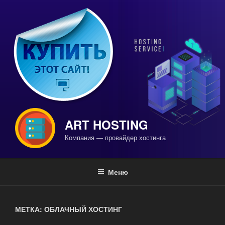
Перейти
к
содержимому
ART HOSTING
Компания — провайдер хостинга
Меню
МЕТКА: ОБЛАЧНЫЙ ХОСТИНГ