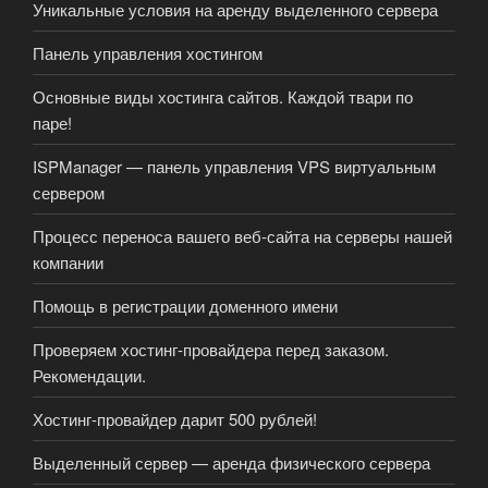
Уникальные условия на аренду выделенного сервера
Панель управления хостингом
Основные виды хостинга сайтов. Каждой твари по
паре!
ISPManager — панель управления VPS виртуальным
сервером
Процесс переноса вашего веб-сайта на серверы нашей
компании
Помощь в регистрации доменного имени
Проверяем хостинг-провайдера перед заказом.
Рекомендации.
Хостинг-провайдер дарит 500 рублей!
Выделенный сервер — аренда физического сервера