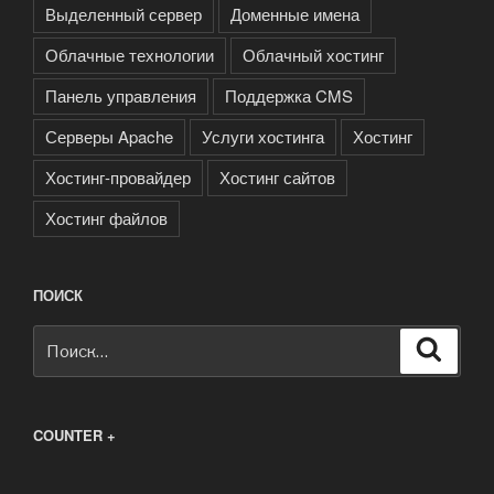
Выделенный сервер
Доменные имена
Облачные технологии
Облачный хостинг
Панель управления
Поддержка CMS
Серверы Apache
Услуги хостинга
Хостинг
Хостинг-провайдер
Хостинг сайтов
Хостинг файлов
ПОИСК
Искать:
Поиск
COUNTER +