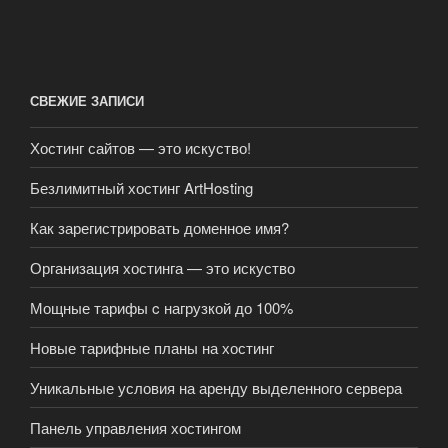
СВЕЖИЕ ЗАПИСИ
Хостинг сайтов — это искуство!
Безлимитный хостинг ArtHosting
Как зарегистрировать доменное имя?
Организация хостинга — это искуство
Мощные тарифы c нагрузкой до 100%
Новые тарифные планы на хостинг
Уникальные условия на аренду выделенного сервера
Панель управления хостингом