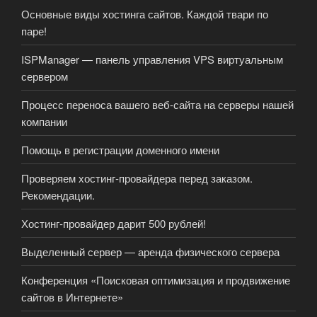
Основные виды хостинга сайтов. Каждой твари по
паре!
ISPManager — панель управления VPS виртуальным
сервером
Процесс переноса вашего веб-сайта на серверы нашей
компании
Помощь в регистрации доменного имени
Проверяем хостинг-провайдера перед заказом.
Рекомендации.
Хостинг-провайдер дарит 500 рублей!
Выделенный сервер — аренда физического сервера
Конференция «Поисковая оптимизация и продвижение
сайтов в Интернете»