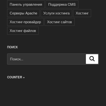
Панель управления
Поддержка CMS
Серверы Apache
Услуги хостинга
Хостинг
Хостинг-провайдер
Хостинг сайтов
Хостинг файлов
ПОИСК
Искать:
Поиск
COUNTER +