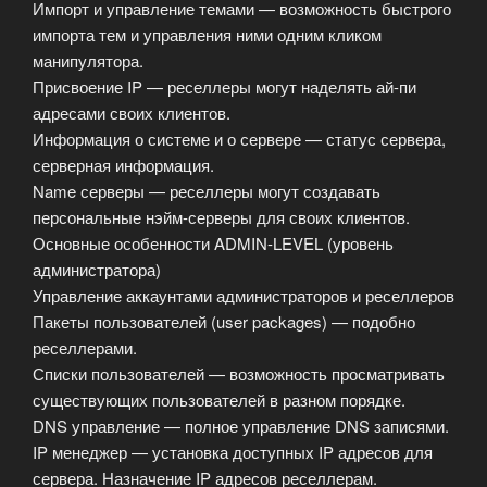
Импорт и управление темами — возможность быстрого
импорта тем и управления ними одним кликом
манипулятора.
Присвоение IP — реселлеры могут наделять ай-пи
адресами своих клиентов.
Информация о системе и о сервере — статус сервера,
серверная информация.
Name серверы — реселлеры могут создавать
персональные нэйм-серверы для своих клиентов.
Основные особенности ADMIN-LEVEL (уровень
администратора)
Управление аккаунтами администраторов и реселлеров
Пакеты пользователей (user packages) — подобно
реселлерами.
Списки пользователей — возможность просматривать
существующих пользователей в разном порядке.
DNS управление — полное управление DNS записями.
IP менеджер — установка доступных IP адресов для
сервера. Назначение IP адресов реселлерам.