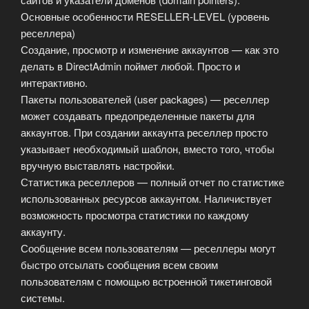
Основные особенности RESELLER-LEVEL (уровень
реселлера)
Создание, просмотр и изменение аккаунтов — как это
делать в DirectAdmin поймет любой. Просто и
интерактивно.
Пакеты пользователей (user packages) — реселлер
может создавать предопределенные пакеты для
аккаунтов. При создании аккаунта реселлер просто
указывает необходимый шаблон, вместо того, чтобы
вручную выставлять настройки.
Статистика реселлеров — полный отчет по статистике
использованных ресурсов аккаунтом. Наличиствует
возможность просмотра статистики по каждому
аккаунту.
Сообщение всем пользователям — реселлеры могут
быстро отсылать сообщения всем своим
пользователям с помощью встроенной тикетинговой
системы.