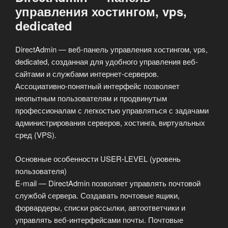
управления хостингом, vps,
dedicated
DirectAdmin — веб-панель управления хостингом, vps,
dedicated, созданная для удобного управления веб-
сайтами и службами интернет-серверов.
Ассоциативно-понятный интерфейс позволяет
неопытным пользователям и продвинутым
профессионалам с легкостью управляться с задачами
администрирования серверов, хостинга, виртуальных
сред (VPS).
Основные особенности USER-LEVEL (уровень
пользователя)
E-mail — DirectAdmin позволяет управлять почтовой
службой сервера. Создавать почтовые ящики,
форвардеры, списки рассылки, автоответчики и
управлять веб-интерфейсами почты. Почтовые