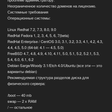
Неограниченное количество доменов на лицензию.
Системные требования
Операционные системы:
Linux Redhat 7.2, 7.3, 8.0, 9.0
RedHat Fedora 1, 2, 3, 4, 5, 6, 7(beta)
RedHat Enterprise / CentOS 3.0, 3.1, 3.2, 3.3, 4.1, 4.2, 4.3,
4.4, 4.5, 5.0 (64-bit: 4.1 — 4.5, 5.0)
FreeBSD 4.7, 4.8, 4.9, 4.10, 4.11, 5.0, 5.1, 5.2, 5.2.1, 5.3,
5.4, 6.0, 6.1, 6.2
Debian Sarge/Woody 3.1/Etch 4.0/Ubuntu (все эти — это
варианты debian)
Рекомендуемая структура разделов диска для
физического сервера:
/boot — 40 mb
swap — 2 x RAM
/ — остальное