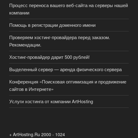
Процесс переноса вашего веб-сайта на серверы нашей
компании
Помощь в регистрации доменного имени
Проверяем хостинг-провайдера перед заказом.
Рекомендации.
Хостинг-провайдер дарит 500 рублей!
Выделенный сервер — аренда физического сервера
Конференция «Поисковая оптимизация и продвижение
сайтов в Интернете»
Услуги хостинга от компании ArtHosting
+ ArtHosting.Ru 2000 - 1024