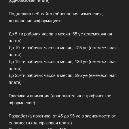
Поддержка веб-сайта (обновления, изменения,
дополнение информации):
До 5-ти рабочих часов в месяц: 65 уе (ежемесячная
плата)
До 10-ти рабочих часов в месяц: 125 уе (ежемесячная
плата)
До 15-ти рабочих часов в месяц: 180 уе (ежемесячная
плата)
До 25-ти рабочих часов в месяц: 295 уе (ежемесячная
плата)
Графика и анимация (дополнительное графическое
оформление):
Разработка логотипа: от 45 до 95 уе в зависимости от
сложности (одноразовая плата)