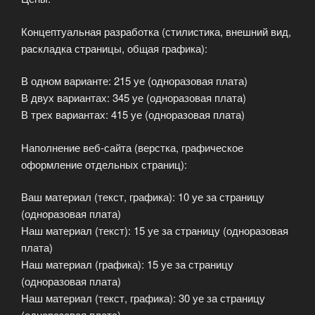
Концептуальная разработка (стилистика, внешний вид,
раскладка страницы, общая графика):
В одном варианте: 215 уе (одноразовая плата)
В двух вариантах: 345 уе (одноразовая плата)
В трех вариантах: 415 уе (одноразовая плата)
Наполнение веб-сайта (верстка, графическое
оформление отдельных страниц):
Ваш материал (текст, графика): 10 уе за страницу
(одноразовая плата)
Наш материал (текст): 15 уе за страницу (одноразовая
плата)
Наш материал (графика): 15 уе за страницу
(одноразовая плата)
Наш материал (текст, графика): 30 уе за страницу
(одноразовая плата)