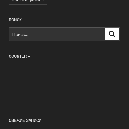
ПОИСК
Искать:
Поиск
COUNTER +
СВЕЖИЕ ЗАПИСИ