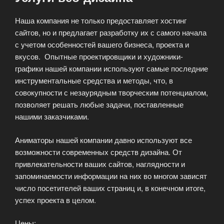
Наша компания не только предоставляет хостинг
сайтов, но и предлагает разработку их с самого начала
с учетом особенностей вашего бизнеса, проекта и
вкусов. Опытные проектировщики и художники-
графики нашей компании используют самые последние
инструментальные средства и методы, что, в
совокупности с незаурядным творческим потенциалом,
позволяет решать любые задачи, поставленные
нашими заказчиками.
Аниматоры нашей компании давно используют все
возможности современных средств дизайна. От
привлекательности ваших сайтов, наглядности и
запоминаемости информации на них во многом зависят
число посетителей ваших страниц и, в конечном итоге,
успех проекта в целом.
Цены: