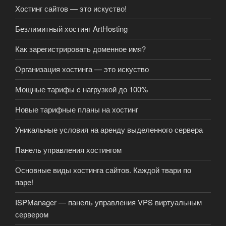
Хостинг сайтов — это искуство!
Безлимитный хостинг ArtHosting
Как зарегистрировать доменное имя?
Организация хостинга — это искуство
Мощные тарифы c нагрузкой до 100%
Новые тарифные планы на хостинг
Уникальные условия на аренду выделенного сервера
Панель управления хостингом
Основные виды хостинга сайтов. Каждой твари по
паре!
ISPManager — панель управления VPS виртуальным
сервером