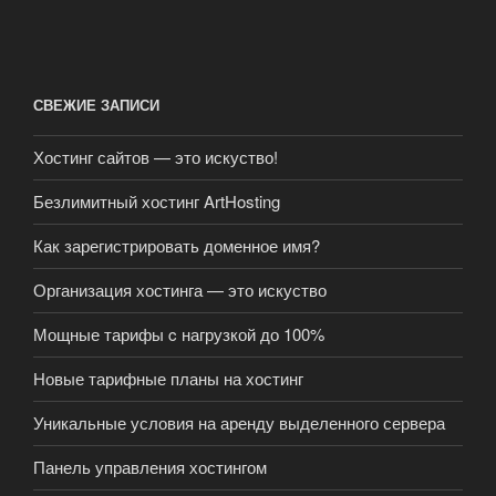
СВЕЖИЕ ЗАПИСИ
Хостинг сайтов — это искуство!
Безлимитный хостинг ArtHosting
Как зарегистрировать доменное имя?
Организация хостинга — это искуство
Мощные тарифы c нагрузкой до 100%
Новые тарифные планы на хостинг
Уникальные условия на аренду выделенного сервера
Панель управления хостингом