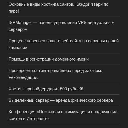
Основные виды хостинга сайтов. Каждой твари по
паре!
ISPManager — панель управления VPS виртуальным
сервером
Процесс переноса вашего веб-сайта на серверы нашей
компании
Помощь в регистрации доменного имени
Проверяем хостинг-провайдера перед заказом.
Рекомендации.
Хостинг-провайдер дарит 500 рублей!
Выделенный сервер — аренда физического сервера
Конференция «Поисковая оптимизация и продвижение
сайтов в Интернете»