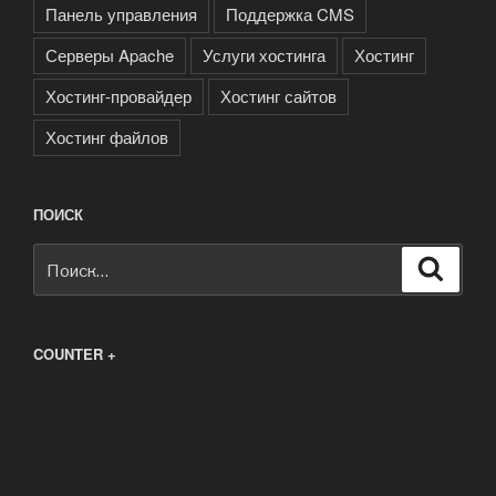
Панель управления
Поддержка CMS
Серверы Apache
Услуги хостинга
Хостинг
Хостинг-провайдер
Хостинг сайтов
Хостинг файлов
ПОИСК
Искать:
Поиск
COUNTER +